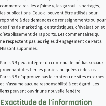
commentaires, les « j’aime », les gazouillis partagés,
les publications. Ceux-ci peuvent être utilisés pour
répondre à des demandes de renseignements ou pour
des fins de marketing, de statistiques, d’évaluation et
d’établissement de rapports. Les commentaires qui
ne respectent pas les règles d’engagement de Parcs
NB sont supprimés.
Parcs NB peut intégrer du contenu de médias sociaux
provenant des tierces parties indiquées ci-dessus.
Parcs NB n’approuve pas le contenu de sites externes
et n’assume aucune responsabilité à cet égard. Les
liens peuvent ouvrir une nouvelle fenêtre.
Exactitude de l'information