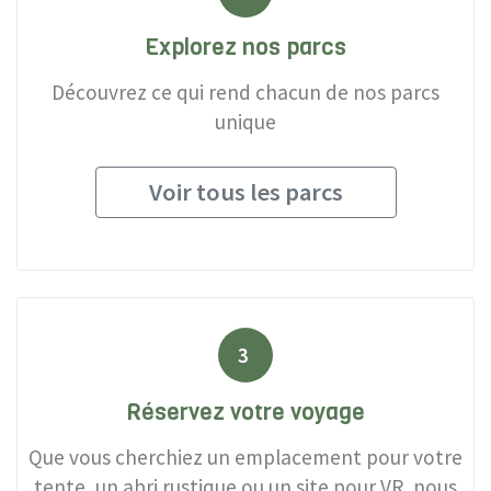
Explorez nos parcs
Découvrez ce qui rend chacun de nos parcs
unique
Voir tous les parcs
3
Réservez votre voyage
Que vous cherchiez un emplacement pour votre
tente, un abri rustique ou un site pour VR, nous