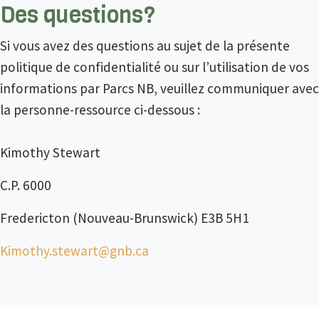
Des questions?
Si vous avez des questions au sujet de la présente
politique de confidentialité ou sur l’utilisation de vos
informations par Parcs NB, veuillez communiquer avec
la personne-ressource ci-dessous :
Kimothy Stewart
C.P. 6000
Fredericton (Nouveau-Brunswick) E3B 5H1
Kimothy.stewart@gnb.ca