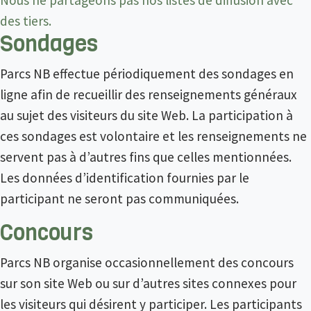
Nous ne partageons pas nos listes de diffusion avec
des tiers.
Sondages
Parcs NB effectue périodiquement des sondages en
ligne afin de recueillir des renseignements généraux
au sujet des visiteurs du site Web. La participation à
ces sondages est volontaire et les renseignements ne
servent pas à d’autres fins que celles mentionnées.
Les données d’identification fournies par le
participant ne seront pas communiquées.
Concours
Parcs NB organise occasionnellement des concours
sur son site Web ou sur d’autres sites connexes pour
les visiteurs qui désirent y participer. Les participants