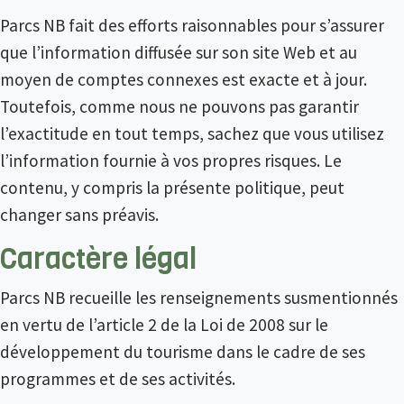
Parcs NB fait des efforts raisonnables pour s’assurer
que l’information diffusée sur son site Web et au
moyen de comptes connexes est exacte et à jour.
Toutefois, comme nous ne pouvons pas garantir
l’exactitude en tout temps, sachez que vous utilisez
l’information fournie à vos propres risques. Le
contenu, y compris la présente politique, peut
changer sans préavis.
Caractère légal
Parcs NB recueille les renseignements susmentionnés
en vertu de l’article 2 de la Loi de 2008 sur le
développement du tourisme dans le cadre de ses
programmes et de ses activités.