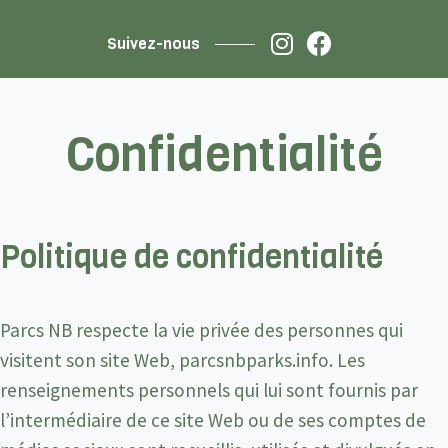
Suivez-nous
Confidentialité
Politique de confidentialité
Parcs NB respecte la vie privée des personnes qui
visitent son site Web, parcsnbparks.info. Les
renseignements personnels qui lui sont fournis par
l’intermédiaire de ce site Web ou de ses comptes de