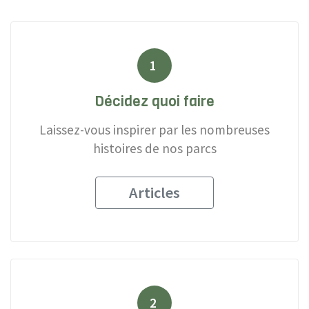
1
Décidez quoi faire
Laissez-vous inspirer par les nombreuses
histoires de nos parcs
Articles
2