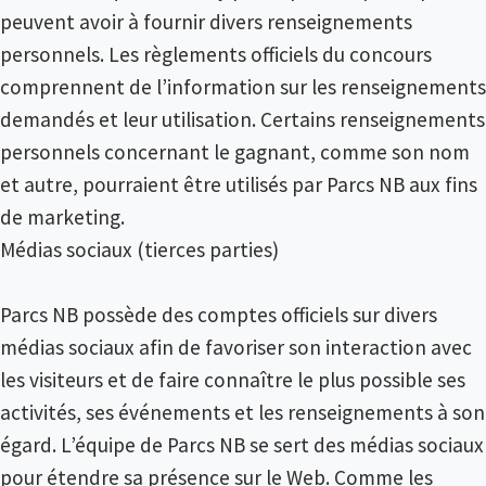
peuvent avoir à fournir divers renseignements
personnels. Les règlements officiels du concours
comprennent de l’information sur les renseignements
demandés et leur utilisation. Certains renseignements
personnels concernant le gagnant, comme son nom
et autre, pourraient être utilisés par Parcs NB aux fins
de marketing.
Médias sociaux (tierces parties)
Parcs NB possède des comptes officiels sur divers
médias sociaux afin de favoriser son interaction avec
les visiteurs et de faire connaître le plus possible ses
activités, ses événements et les renseignements à son
égard. L’équipe de Parcs NB se sert des médias sociaux
pour étendre sa présence sur le Web. Comme les