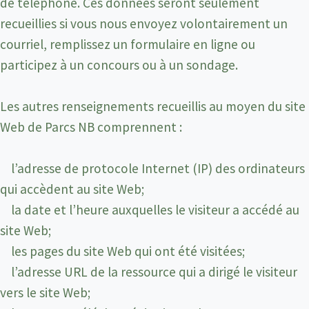
de téléphone. Ces données seront seulement
recueillies si vous nous envoyez volontairement un
courriel, remplissez un formulaire en ligne ou
participez à un concours ou à un sondage.
Les autres renseignements recueillis au moyen du site
Web de Parcs NB comprennent :
l’adresse de protocole Internet (IP) des ordinateurs
qui accèdent au site Web;
la date et l’heure auxquelles le visiteur a accédé au
site Web;
les pages du site Web qui ont été visitées;
l’adresse URL de la ressource qui a dirigé le visiteur
vers le site Web;