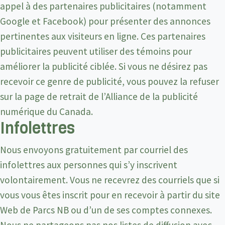
appel à des partenaires publicitaires (notamment
Google et Facebook) pour présenter des annonces
pertinentes aux visiteurs en ligne. Ces partenaires
publicitaires peuvent utiliser des témoins pour
améliorer la publicité ciblée. Si vous ne désirez pas
recevoir ce genre de publicité, vous pouvez la refuser
sur la page de retrait de l’Alliance de la publicité
numérique du Canada.
Infolettres
Nous envoyons gratuitement par courriel des
infolettres aux personnes qui s’y inscrivent
volontairement. Vous ne recevrez des courriels que si
vous vous êtes inscrit pour en recevoir à partir du site
Web de Parcs NB ou d’un de ses comptes connexes.