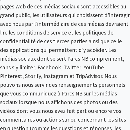
pages Web de ces médias sociaux sont accessibles au
grand public, les utilisateurs qui choisissent d’interagir
avec nous par l’intermédiaire de ces médias devraient
lire les conditions de service et les politiques de
confidentialité de ces tierces parties ainsi que celle
des applications qui permettent d’y accéder. Les
médias sociaux dont se sert Parcs NB comprennent,
sans s’y limiter, Facebook, Twitter, YouTube,
Pinterest, Storify, Instagram et TripAdvisor. Nous
pouvons nous servir des renseignements personnels
que vous communiquez à Parcs NB sur les médias
sociaux lorsque nous affichons des photos ou des
vidéos dont vous nous avez fait part ou encore vos
commentaires ou actions sur ou concernant les sites
en question (comme les questions et réponses, les