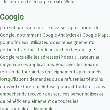
le contenu téléchargé du site Web.
Google
parcsnbparks.info utilise diverses applications de
Google, notamment Google Analytics et Google Maps,
pour offrir aux utilisateurs des renseignements
pertinents et faciliter leurs recherches en ligne.
Google recueille les adresses IP des utilisateurs au
moyen de ces applications. Vous avez le choix de
refuser de fournir des renseignements personnels
lorsqu'ils sont demandés ou de refuser les témoins
dans votre fureteur. Refuser pourrait toutefois vous
empêcher de recevoir des services personnalisés ou
de bénéficier pleinement de toutes les
fonctionnalités disponibles.