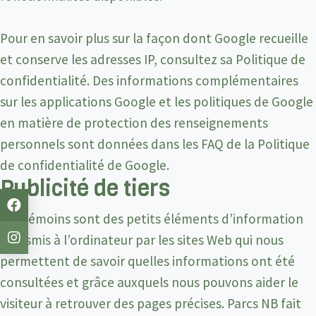
Pour en savoir plus sur la façon dont Google recueille
et conserve les adresses IP, consultez sa Politique de
confidentialité. Des informations complémentaires
sur les applications Google et les politiques de Google
en matière de protection des renseignements
personnels sont données dans les FAQ de la Politique
de confidentialité de Google.
Publicité de tiers
Les témoins sont des petits éléments d’information
transmis à l’ordinateur par les sites Web qui nous
permettent de savoir quelles informations ont été
consultées et grâce auxquels nous pouvons aider le
visiteur à retrouver des pages précises. Parcs NB fait