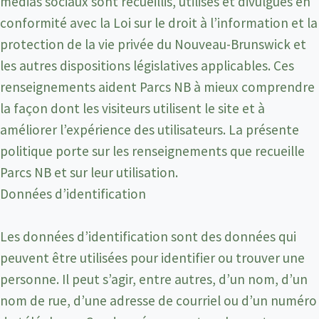
médias sociaux sont recueillis, utilisés et divulgués en
conformité avec la Loi sur le droit à l’information et la
protection de la vie privée du Nouveau-Brunswick et
les autres dispositions législatives applicables. Ces
renseignements aident Parcs NB à mieux comprendre
la façon dont les visiteurs utilisent le site et à
améliorer l’expérience des utilisateurs. La présente
politique porte sur les renseignements que recueille
Parcs NB et sur leur utilisation.
Données d’identification
Les données d’identification sont des données qui
peuvent être utilisées pour identifier ou trouver une
personne. Il peut s’agir, entre autres, d’un nom, d’un
nom de rue, d’une adresse de courriel ou d’un numéro