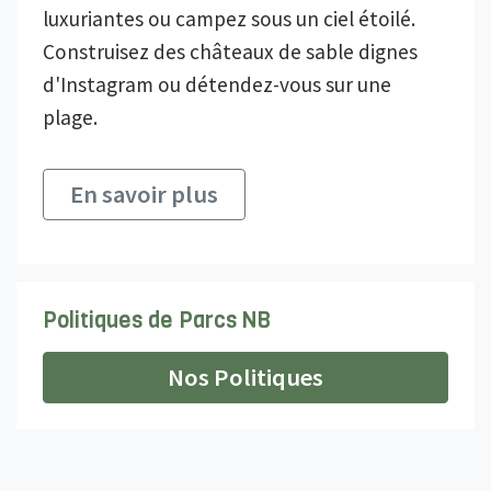
luxuriantes ou campez sous un ciel étoilé.
Construisez des châteaux de sable dignes
d'Instagram ou détendez-vous sur une
plage.
En savoir plus
Politiques de Parcs NB
Nos Politiques