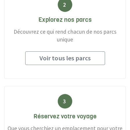
2
Explorez nos parcs
Découvrez ce qui rend chacun de nos parcs
unique
Voir tous les parcs
3
Réservez votre voyage
Que vous cherchiez un emplacement pour votre