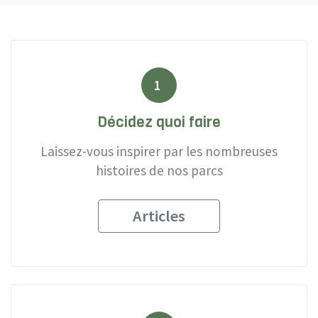
1
Décidez quoi faire
Laissez-vous inspirer par les nombreuses
histoires de nos parcs
Articles