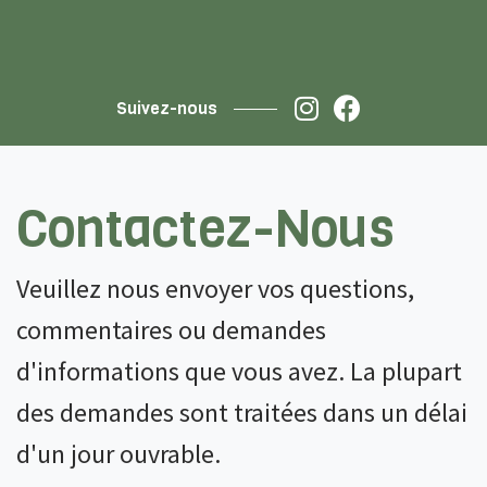
Suivez-nous
Contactez-Nous
Veuillez nous envoyer vos questions,
commentaires ou demandes
d'informations que vous avez. La plupart
des demandes sont traitées dans un délai
d'un jour ouvrable.