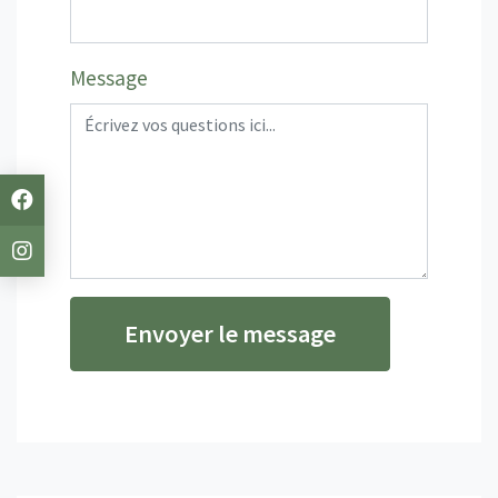
Message
Envoyer le message