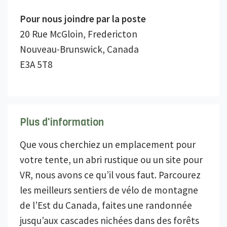
Pour nous joindre par la poste
20 Rue McGloin, Fredericton
Nouveau-Brunswick, Canada
E3A 5T8
Plus d'information
Que vous cherchiez un emplacement pour
votre tente, un abri rustique ou un site pour
VR, nous avons ce qu’il vous faut. Parcourez
les meilleurs sentiers de vélo de montagne
de l’Est du Canada, faites une randonnée
jusqu’aux cascades nichées dans des forêts