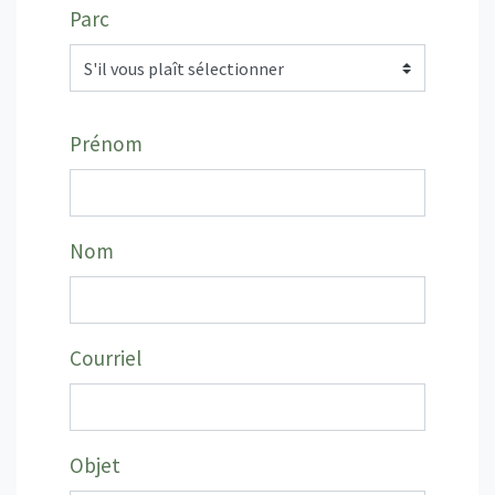
Parc
Prénom
Nom
Courriel
Objet