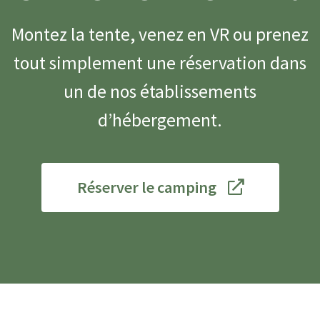
Montez la tente, venez en VR ou prenez
tout simplement une réservation dans
un de nos établissements
d’hébergement.
Réserver le camping