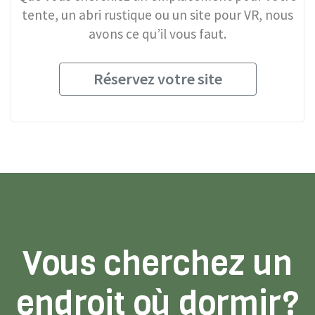
tente, un abri rustique ou un site pour VR, nous
avons ce qu’il vous faut.
Réservez votre site
Vous cherchez un
endroit où dormir?