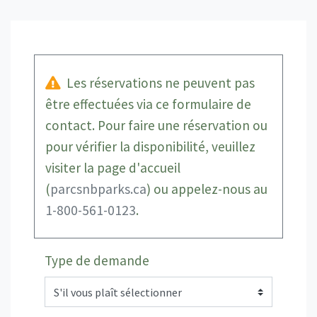
Les réservations ne peuvent pas
être effectuées via ce formulaire de
contact. Pour faire une réservation ou
pour vérifier la disponibilité, veuillez
visiter la page d'accueil
(
parcsnbparks.ca
) ou appelez-nous au
1-800-561-0123
.
Type de demande