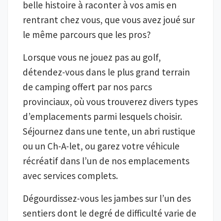
belle histoire à raconter à vos amis en
rentrant chez vous, que vous avez joué sur
le même parcours que les pros?
Lorsque vous ne jouez pas au golf,
détendez-vous dans le plus grand terrain
de camping offert par nos parcs
provinciaux, où vous trouverez divers types
d’emplacements parmi lesquels choisir.
Séjournez dans une tente, un abri rustique
ou un Ch-A-let, ou garez votre véhicule
récréatif dans l’un de nos emplacements
avec services complets.
Dégourdissez-vous les jambes sur l’un des
sentiers dont le degré de difficulté varie de