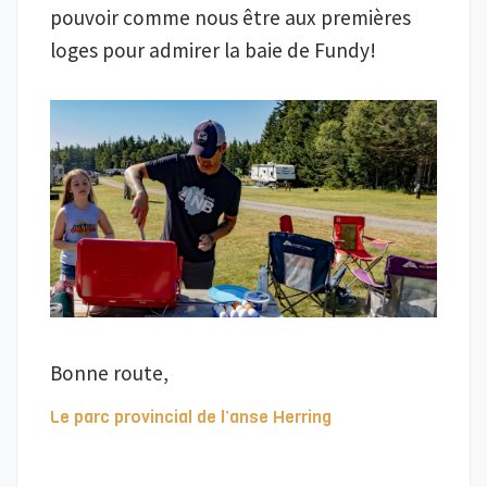
pouvoir comme nous être aux premières
loges pour admirer la baie de Fundy!
Bonne route,
Le parc provincial de l’anse Herring