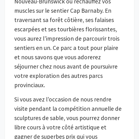
Nouveau-Brunswick ou réchauffez vos
muscles sur le sentier Cap Barnaby. En
traversant sa forêt côtière, ses falaises
escarpées et ses tourbières florissantes,
vous aurez l’impression de parcourir trois
sentiers en un. Ce parc a tout pour plaire
et nous savons que vous adorerez
séjourner chez nous avant de poursuivre
votre exploration des autres parcs
provinciaux.
Si vous avez l’occasion de nous rendre
visite pendant la compétition annuelle de
sculptures de sable, vous pourrez donner
libre cours à votre côté artistique et
gagner de superbes prix qui vous