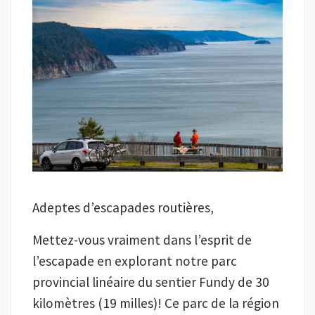
Adeptes d’escapades routières,
Mettez-vous vraiment dans l’esprit de
l’escapade en explorant notre parc
provincial linéaire du sentier Fundy de 30
kilomètres (19 milles)! Ce parc de la région