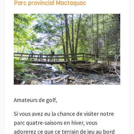
Parc provincial Mactaquac
Amateurs de golf,
Si vous avez eu la chance de visiter notre
parc quatre-saisons en hiver, vous
adorerez ce que ce terrain de jeu au bord