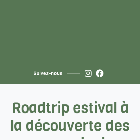
Suivez-nous
Roadtrip estival à
la découverte des