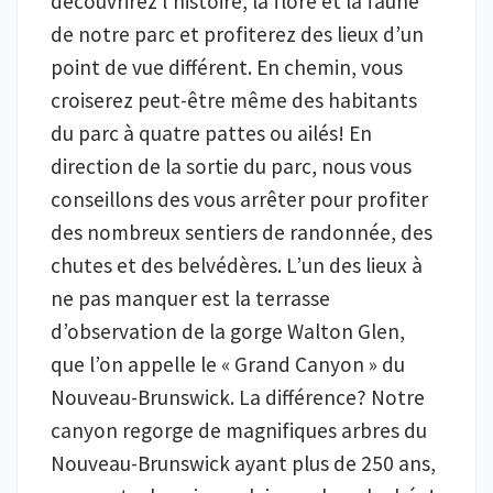
découvrirez l’histoire, la flore et la faune
de notre parc et profiterez des lieux d’un
point de vue différent. En chemin, vous
croiserez peut-être même des habitants
du parc à quatre pattes ou ailés! En
direction de la sortie du parc, nous vous
conseillons des vous arrêter pour profiter
des nombreux sentiers de randonnée, des
chutes et des belvédères. L’un des lieux à
ne pas manquer est la terrasse
d’observation de la gorge Walton Glen,
que l’on appelle le « Grand Canyon » du
Nouveau-Brunswick. La différence? Notre
canyon regorge de magnifiques arbres du
Nouveau-Brunswick ayant plus de 250 ans,