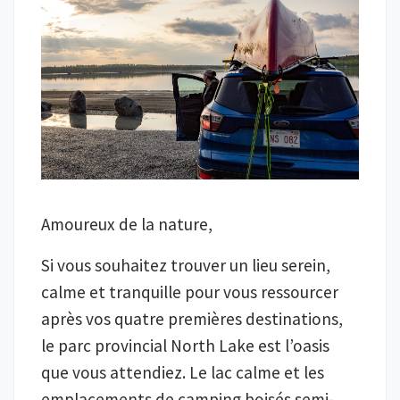
Amoureux de la nature,
Si vous souhaitez trouver un lieu serein,
calme et tranquille pour vous ressourcer
après vos quatre premières destinations,
le parc provincial North Lake est l’oasis
que vous attendiez. Le lac calme et les
emplacements de camping boisés semi-