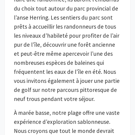
du choix tout autour du parc provincial de
l’anse Herring. Les sentiers du parc sont
prêts à accueillir les randonneurs de tous
les niveaux d’habileté pour profiter de l’air
pur de l’île, découvrir une forêt ancienne
et peut-être même apercevoir l’une des
nombreuses espèces de baleines qui
fréquentent les eaux de l’île en été. Nous
vous invitons également à jouer une partie
de golf sur notre parcours pittoresque de
neuf trous pendant votre séjour.
À marée basse, notre plage offre une vaste
expérience d’exploration sablonneuse.
Nous croyons que tout le monde devrait