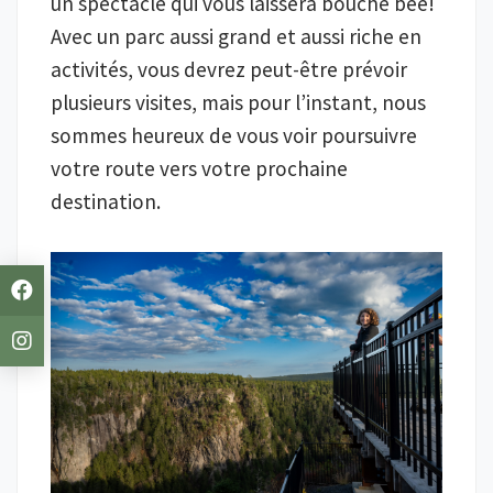
un spectacle qui vous laissera bouche bée!
Avec un parc aussi grand et aussi riche en
activités, vous devrez peut-être prévoir
plusieurs visites, mais pour l’instant, nous
sommes heureux de vous voir poursuivre
votre route vers votre prochaine
destination.