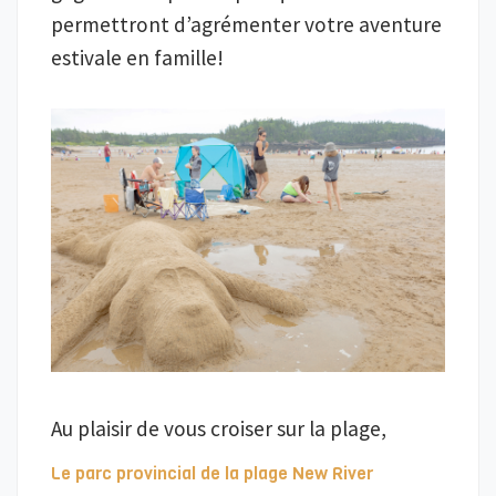
permettront d’agrémenter votre aventure
estivale en famille!
Au plaisir de vous croiser sur la plage,
Le parc provincial de la plage New River