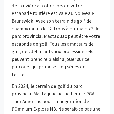
de la rivière a à offrir lors de votre
escapade routière estivale au Nouveau-
Brunswick! Avec son terrain de golf de
championnat de 18 trous à normale 72, le
parc provincial Mactaquac peut être votre
escapade de golf. Tous les amateurs de
golf, des débutants aux professionnels,
peuvent prendre plaisir à jouer sur ce
parcours qui propose cinq séries de
tertres!
En 2024, le terrain de golf du parc
provincial Mactaquac accueillera le PGA
Tour Americas pour l’inauguration de
l’Omnium Explore NB. Ne serait-ce pas une