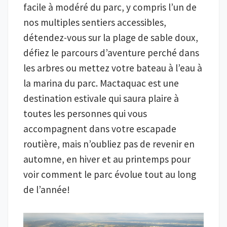
facile à modéré du parc, y compris l’un de
nos multiples sentiers accessibles,
détendez-vous sur la plage de sable doux,
défiez le parcours d’aventure perché dans
les arbres ou mettez votre bateau à l’eau à
la marina du parc. Mactaquac est une
destination estivale qui saura plaire à
toutes les personnes qui vous
accompagnent dans votre escapade
routière, mais n’oubliez pas de revenir en
automne, en hiver et au printemps pour
voir comment le parc évolue tout au long
de l’année!