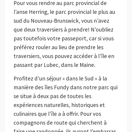
Pour vous rendre au parc provincial de
l’anse Herring, le parc provincial le plus au
sud du Nouveau-Brunswick, vous n’avez
que deux traversiers à prendre! N’oubliez
pas toutefois votre passeport, car si vous
préférez rouler au lieu de prendre les
traversiers, vous pouvez accéder à l’île en
passant par Lubec, dans le Maine.
Profitez d’un séjour « dans le Sud » à la
manière des îles Fundy dans notre parc qui
se situe à deux pas de toutes les
expériences naturelles, historiques et
culinaires que l’île a à offrir. Pour vos
compagnons de route qui cherchent à
faire une randonnée, ils auront l’embarras