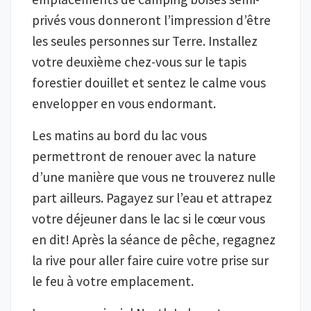
privés vous donneront l’impression d’être
les seules personnes sur Terre. Installez
votre deuxième chez-vous sur le tapis
forestier douillet et sentez le calme vous
envelopper en vous endormant.
Les matins au bord du lac vous
permettront de renouer avec la nature
d’une manière que vous ne trouverez nulle
part ailleurs. Pagayez sur l’eau et attrapez
votre déjeuner dans le lac si le cœur vous
en dit! Après la séance de pêche, regagnez
la rive pour aller faire cuire votre prise sur
le feu à votre emplacement.