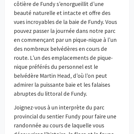
côtière de Fundy s’enorgueillit d’une
beauté naturelle et intacte et offre des
vues incroyables de la baie de Fundy. Vous
pouvez passer la journée dans notre parc
en commençant par un pique-nique à l’un
des nombreux belvédères en cours de
route. L’un des emplacements de pique-
nique préférés du personnel est le
belvédère Martin Head, d’où l’on peut
admirer la puissante baie et les falaises
abruptes du littoral de Fundy.
Joignez-vous à un interprète du parc
provincial du sentier Fundy pour faire une
randonnée au cours de laquelle vous