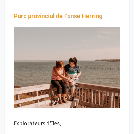
Parc provincial de l’anse Herring
Explorateurs d’îles,