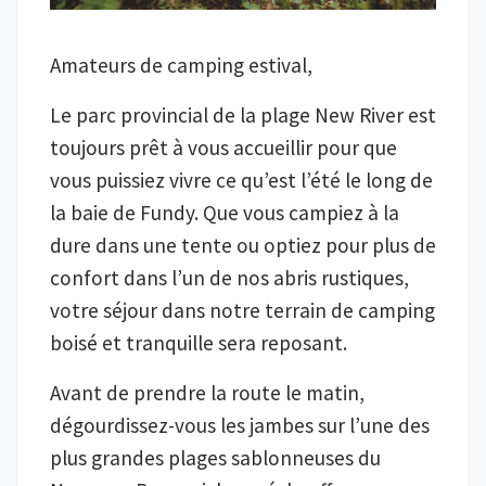
Amateurs de camping estival,
Le parc provincial de la plage New River est
toujours prêt à vous accueillir pour que
vous puissiez vivre ce qu’est l’été le long de
la baie de Fundy. Que vous campiez à la
dure dans une tente ou optiez pour plus de
confort dans l’un de nos abris rustiques,
votre séjour dans notre terrain de camping
boisé et tranquille sera reposant.
Avant de prendre la route le matin,
dégourdissez-vous les jambes sur l’une des
plus grandes plages sablonneuses du