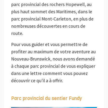
parc provincial des rochers Hopewell, au
plus haut sommet des Maritimes, dans le
parc provincial Mont-Carleton, en plus de
nombreuses découvertes en cours de
route.
Pour vous guider et vous permettre de
profiter au maximum de votre aventure au
Nouveau-Brunswick, nous avons demandé
à chaque parc provincial de vous expliquer
dans une lettre comment vous pouvez
découvrir ce qu’il a à offrir.
Parc provincial du sentier Fundy