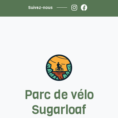
Suivez-nous
Parc de vélo
Sugarloaf