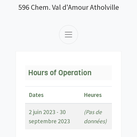
596 Chem. Val d'Amour Atholville
Hours of Operation
Dates
Heures
2 juin 2023 - 30
(Pas de
septembre 2023
données)