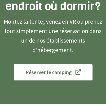
endroit où dormir?
Montez la tente, venez en VR ou prenez
tout simplement une réservation dans
un de nos établissements
d’hébergement.
Réserver le camping