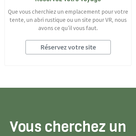
Que vous cherchiez un emplacement pour votre
tente, un abri rustique ou un site pour VR, nous
avons ce qu’il vous faut.
Réservez votre site
Vous cherchez un