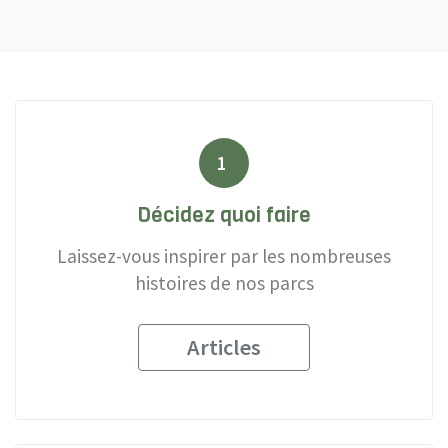
1
Décidez quoi faire
Laissez-vous inspirer par les nombreuses
histoires de nos parcs
Articles