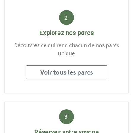
2
Explorez nos parcs
Découvrez ce qui rend chacun de nos parcs
unique
Voir tous les parcs
3
Réservez votre voyage