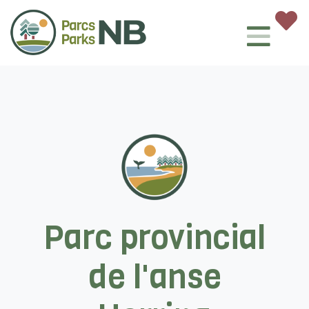
Parc provincial
de l'anse