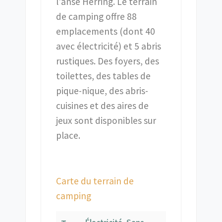
l'anse Herring. Le terrain
de camping offre 88
emplacements (dont 40
avec électricité) et 5 abris
rustiques. Des foyers, des
toilettes, des tables de
pique-nique, des abris-
cuisines et des aires de
jeux sont disponibles sur
place.
Carte du terrain de
camping