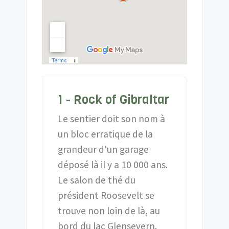
1 - Rock of Gibraltar
Le sentier doit son nom à
un bloc erratique de la
grandeur d'un garage
déposé là il y a 10 000 ans.
Le salon de thé du
président Roosevelt se
trouve non loin de là, au
bord du lac Glensevern.