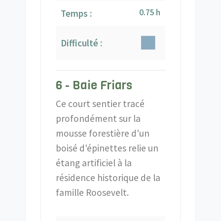
0.75 h
Temps :
Difficulté :
6 - Baie Friars
Ce court sentier tracé
profondément sur la
mousse forestière d'un
boisé d'épinettes relie un
étang artificiel à la
résidence historique de la
famille Roosevelt.