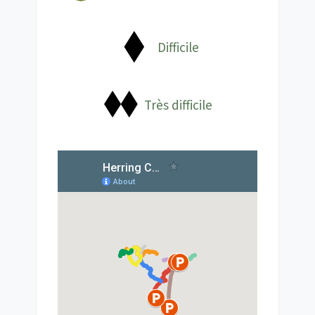
Difficile
Très difficile