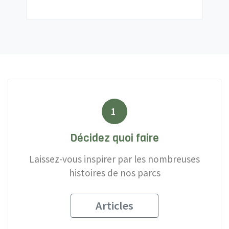
1
Décidez quoi faire
Laissez-vous inspirer par les nombreuses
histoires de nos parcs
Articles