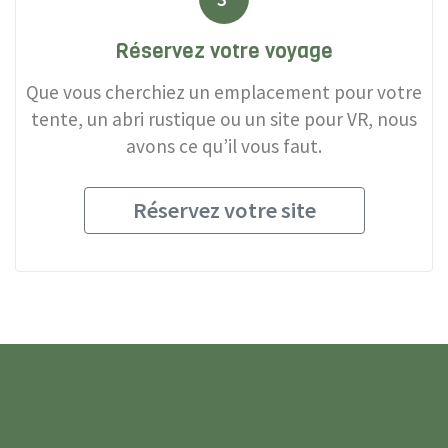
Réservez votre voyage
Que vous cherchiez un emplacement pour votre
tente, un abri rustique ou un site pour VR, nous
avons ce qu’il vous faut.
Réservez votre site