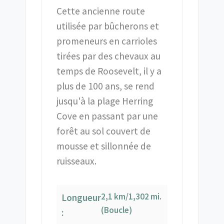
Cette ancienne route
utilisée par bûcherons et
promeneurs en carrioles
tirées par des chevaux au
temps de Roosevelt, il y a
plus de 100 ans, se rend
jusqu'à la plage Herring
Cove en passant par une
forêt au sol couvert de
mousse et sillonnée de
ruisseaux.
2,1 km/1,302 mi.
Longueur
(Boucle)
: