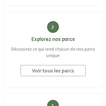
2
Explorez nos parcs
Découvrez ce qui rend chacun de nos parcs
unique
Voir tous les parcs
3