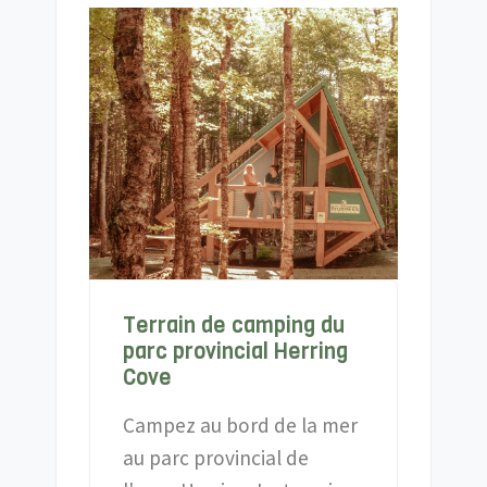
Terrain de camping du
parc provincial Herring
Cove
Campez au bord de la mer
au parc provincial de