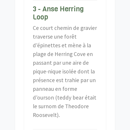
3 - Anse Herring
Loop
Ce court chemin de gravier
traverse une forêt
d'épinettes et mène à la
plage de Herring Cove en
passant par une aire de
pique-nique isolée dont la
présence est trahie par un
panneau en forme
d'ourson (teddy bear était
le surnom de Theodore
Roosevelt).