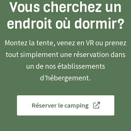
Vous cherchez un
endroit où dormir?
Montez la tente, venez en VR ou prenez
tout simplement une réservation dans
un de nos établissements
d’hébergement.
Réserver le camping