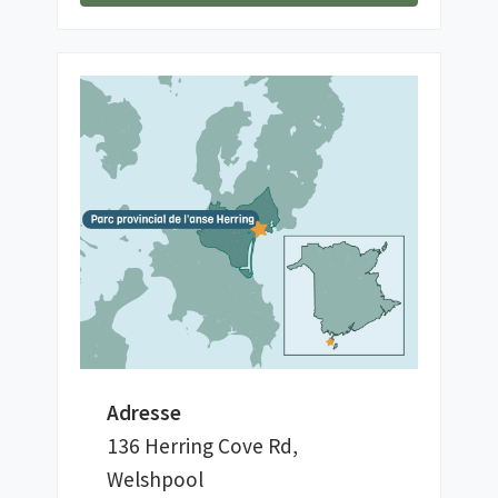
Adresse
136 Herring Cove Rd,
Welshpool