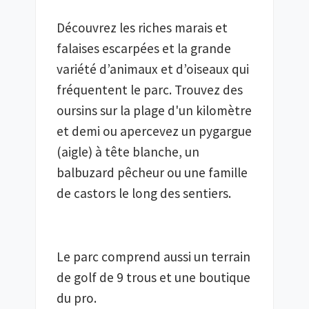
Découvrez les riches marais et 
falaises escarpées et la grande 
variété d’animaux et d’oiseaux qui 
fréquentent le parc. Trouvez des 
oursins sur la plage d'un kilomètre 
et demi ou apercevez un pygargue 
(aigle) à tête blanche, un 
balbuzard pêcheur ou une famille 
Le parc comprend aussi un terrain 
de golf de 9 trous et une boutique 
du pro.