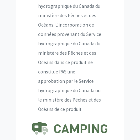
hydrographique du Canada du
ministère des Pêches et des
Océans. L'incorporation de
données provenant du Service
hydrographique du Canada du
ministère des Pêches et des
Océans dans ce produit ne
constitue PAS une
approbation par le Service
hydrographique du Canada ou
le ministère des Pêches et des
Océans de ce produit.
CAMPING