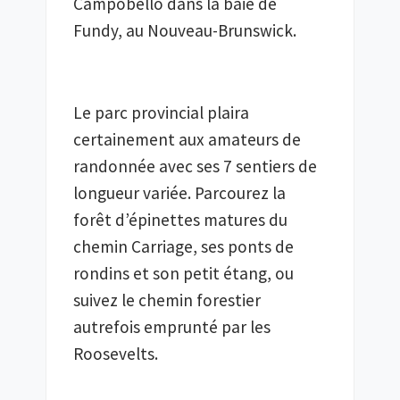
Campobello dans la baie de 
Le parc provincial plaira 
certainement aux amateurs de 
randonnée avec ses 7 sentiers de 
longueur variée. Parcourez la 
forêt d’épinettes matures du 
chemin Carriage, ses ponts de 
rondins et son petit étang, ou 
suivez le chemin forestier 
autrefois emprunté par les 