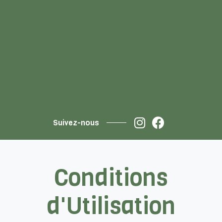
Suivez-nous
Conditions
d'Utilisation