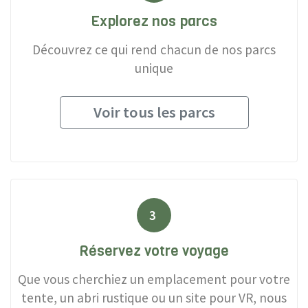
Explorez nos parcs
Découvrez ce qui rend chacun de nos parcs
unique
Voir tous les parcs
3
Réservez votre voyage
Que vous cherchiez un emplacement pour votre
tente, un abri rustique ou un site pour VR, nous