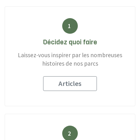
1
Décidez quoi faire
Laissez-vous inspirer par les nombreuses
histoires de nos parcs
Articles
2