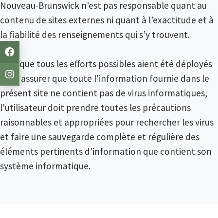
Nouveau-Brunswick n’est pas responsable quant au
contenu de sites externes ni quant à l’exactitude et à
la fiabilité des renseignements qui s’y trouvent.
Bien que tous les efforts possibles aient été déployés
pour assurer que toute l'information fournie dans le
présent site ne contient pas de virus informatiques,
l'utilisateur doit prendre toutes les précautions
raisonnables et appropriées pour rechercher les virus
et faire une sauvegarde complète et régulière des
éléments pertinents d'information que contient son
système informatique.