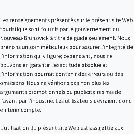
Les renseignements présentés sur le présent site Web
touristique sont fournis par le gouvernement du
Nouveau-Brunswick à titre de guide seulement. Nous
prenons un soin méticuleux pour assurer l’intégrité de
l’information qui y figure; cependant, nous ne
pouvons en garantir l’exactitude absolue et
l’information pourrait contenir des erreurs ou des
omissions. Nous ne vérifions pas non plus les
arguments promotionnels ou publicitaires mis de
l'avant par l'industrie. Les utilisateurs devraient donc
en tenir compte.
L’utilisation du présent site Web est assujettie aux