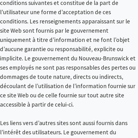
conditions suivantes et constitue de la part de
l’utilisateur une forme d’acceptation de ces
conditions. Les renseignements apparaissant sur le
site Web sont fournis par le gouvernement
uniquement à titre d’information et ne font l’objet
d’aucune garantie ou responsabilité, explicite ou
implicite. Le gouvernement du Nouveau-Brunswick et
ses employés ne sont pas responsables des pertes ou
dommages de toute nature, directs ou indirects,
découlant de l’utilisation de l’information fournie sur
ce site Web ou de celle fournie sur tout autre site
accessible à partir de celui-ci.
Les liens vers d’autres sites sont aussi fournis dans
l’intérêt des utilisateurs. Le gouvernement du