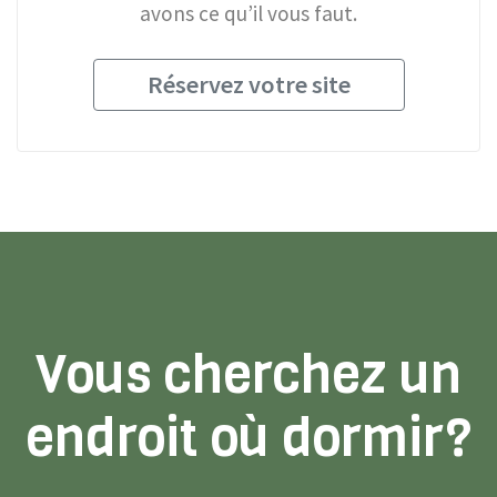
avons ce qu’il vous faut.
Réservez votre site
Vous cherchez un
endroit où dormir?