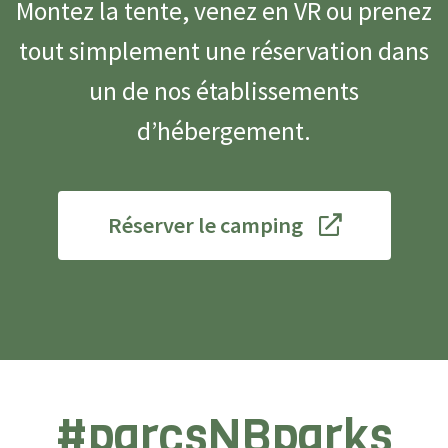
Montez la tente, venez en VR ou prenez
tout simplement une réservation dans
un de nos établissements
d’hébergement.
Réserver le camping
#parcsNBparks