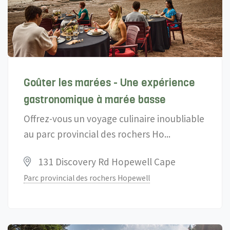
Goûter les marées - Une expérience
gastronomique à marée basse
Offrez-vous un voyage culinaire inoubliable
au parc provincial des rochers Ho...
131 Discovery Rd Hopewell Cape
Parc provincial des rochers Hopewell