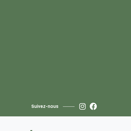
Suivez-nous