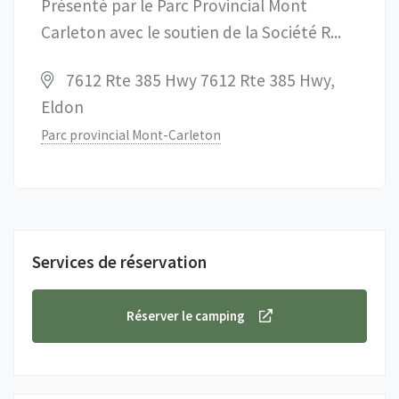
Présenté par le Parc Provincial Mont
Carleton avec le soutien de la Société R...
7612 Rte 385 Hwy 7612 Rte 385 Hwy,
Eldon
Parc provincial Mont-Carleton
Services de réservation
Réserver le camping