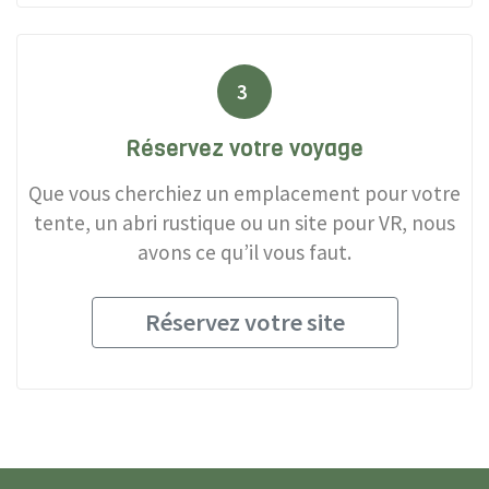
3
Réservez votre voyage
Que vous cherchiez un emplacement pour votre
tente, un abri rustique ou un site pour VR, nous
avons ce qu’il vous faut.
Réservez votre site