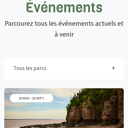
Événements
Parcourez tous les événements actuels et
à venir
25 NOV. - 23 SEPT.