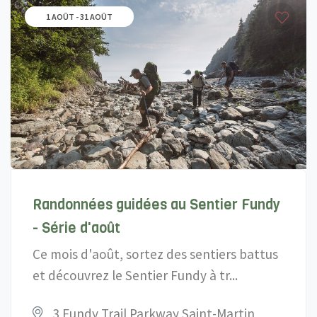
1 AOÛT - 31 AOÛT
Randonnées guidées au Sentier Fundy
- Série d'août
Ce mois d'août, sortez des sentiers battus
et découvrez le Sentier Fundy à tr...
3 Fundy Trail Parkway Saint-Martin