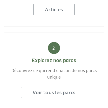
Articles
2
Explorez nos parcs
Découvrez ce qui rend chacun de nos parcs
unique
Voir tous les parcs