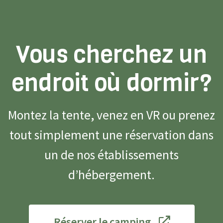
Vous cherchez un
endroit où dormir?
Montez la tente, venez en VR ou prenez
tout simplement une réservation dans
un de nos établissements
d’hébergement.
Réserver le camping