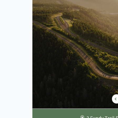
3 Fundy Trail 