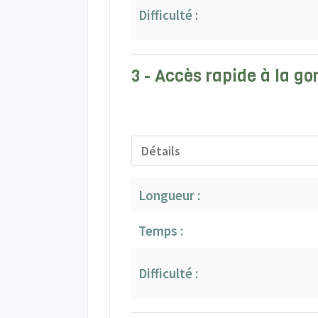
Difficulté :
3 - Accès rapide à la g
Détails
Longueur :
Temps :
Difficulté :