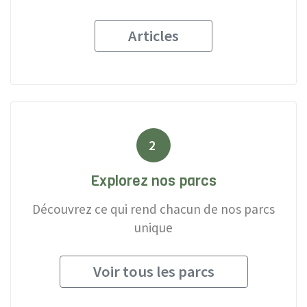
Articles
2
Explorez nos parcs
Découvrez ce qui rend chacun de nos parcs
unique
Voir tous les parcs