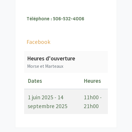
Téléphone : 506-532-4006
Facebook
Heures d'ouverture
Morse et Marteaux
Dates
Heures
1 juin 2025 - 14
11h00 -
septembre 2025
21h00