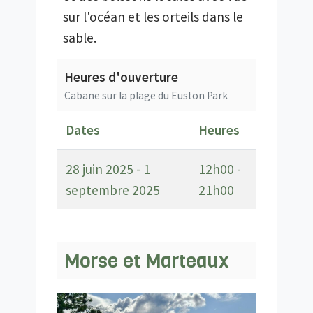
sur l'océan et les orteils dans le
sable.
Heures d'ouverture
Cabane sur la plage du Euston Park
Dates
Heures
28 juin 2025 - 1
12h00 -
septembre 2025
21h00
Morse et Marteaux