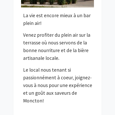
La vie est encore mieux à un bar
plein air!
Venez profiter du plein air sur la
terrasse où nous servons de la
bonne nourriture et de la bière
artisanale locale.
Le local nous tenant si
passionnément à coeur, joignez-
vous à nous pour une expérience
et un goût aux saveurs de
Moncton!