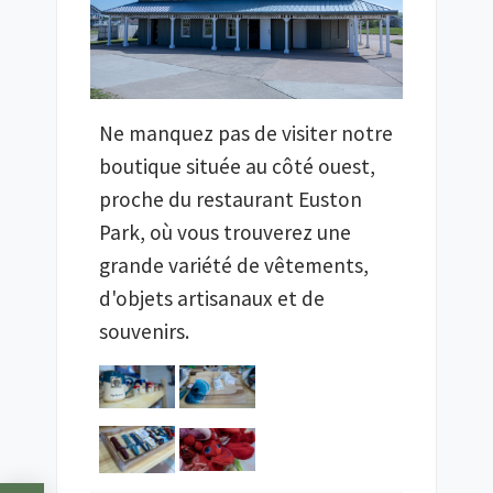
Ne manquez pas de visiter notre
boutique située au côté ouest,
proche du restaurant Euston
Park, où vous trouverez une
grande variété de vêtements,
d'objets artisanaux et de
souvenirs.