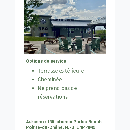
Options de service
Terrasse extérieure
Cheminée
Ne prend pas de
réservations
Adresse : 185, chemin Parlee Beach,
Pointe-du-Chêne, N.-B. E4P 4M9