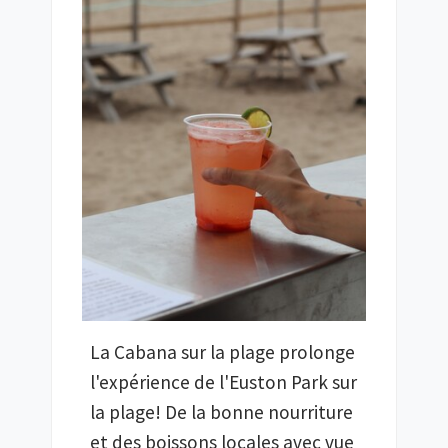
La Cabana sur la plage prolonge
l'expérience de l'Euston Park sur
la plage! De la bonne nourriture
et des boissons locales avec vue