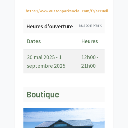
https://www.eustonparksocial.com/fr/accueil
Euston Park
Heures d'ouverture
Dates
Heures
30 mai 2025 - 1
12h00 -
septembre 2025
21h00
Boutique