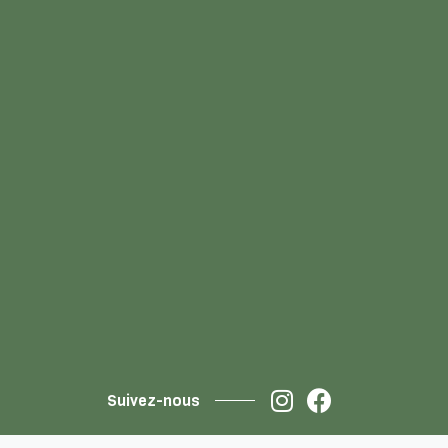
Suivez-nous