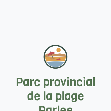
Parc provincial
de la plage
Parlee