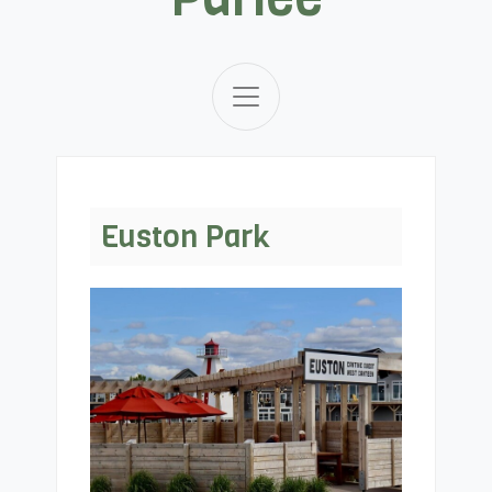
Euston Park