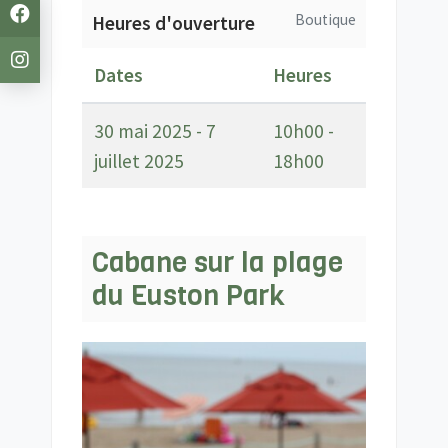
Boutique
Heures d'ouverture
Dates
Heures
30 mai 2025 - 7
10h00 -
juillet 2025
18h00
Cabane sur la plage
du Euston Park