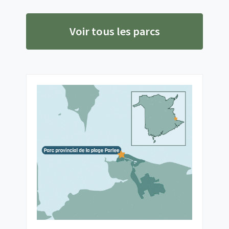
Voir tous les parcs